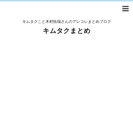
キムタクこと木村拓哉さんのアレコレまとめブログ
キムタクまとめ