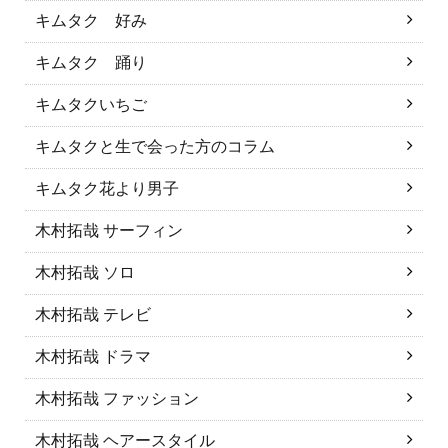
キムタク 好み
キムタク 踊り
キムタクいちご
キムタクと生で会った方のコラム
キムタク花より男子
木村拓哉 サーフィン
木村拓哉 ソロ
木村拓哉 テレビ
木村拓哉 ドラマ
木村拓哉 ファッション
木村拓哉 ヘアースタイル