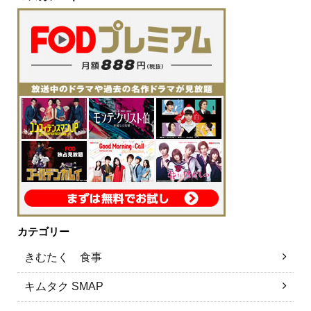
カテゴリー
きむたく 食事
キムタク SMAP