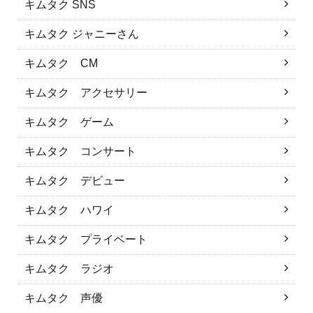
キムタク SNS
キムタク ジャニーさん
キムタク CM
キムタク アクセサリー
キムタク ゲーム
キムタク コンサート
キムタク デビュー
キムタク ハワイ
キムタク プライベート
キムタク ラジオ
キムタク 声優