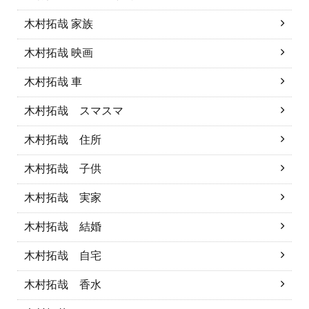
木村拓哉 家族
木村拓哉 映画
木村拓哉 車
木村拓哉 スマスマ
木村拓哉 住所
木村拓哉 子供
木村拓哉 実家
木村拓哉 結婚
木村拓哉 自宅
木村拓哉 香水