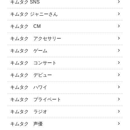
キムタク SNS
キムタク ジャニーさん
キムタク CM
キムタク アクセサリー
キムタク ゲーム
キムタク コンサート
キムタク デビュー
キムタク ハワイ
キムタク プライベート
キムタク ラジオ
キムタク 声優