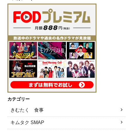
カテゴリー
きむたく 食事
キムタク SMAP