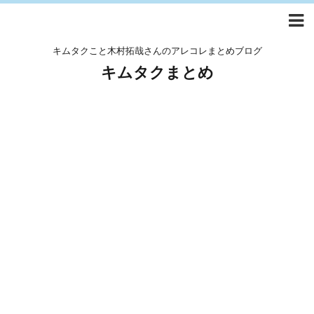
キムタクこと木村拓哉さんのアレコレまとめブログ
キムタクまとめ