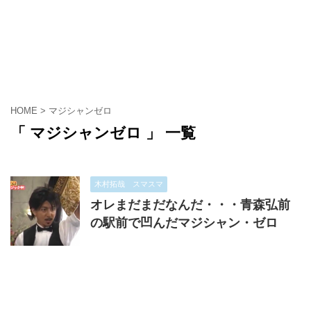
HOME
>
マジシャンゼロ
「 マジシャンゼロ 」 一覧
木村拓哉 スマスマ
オレまだまだなんだ・・・青森弘前
の駅前で凹んだマジシャン・ゼロ