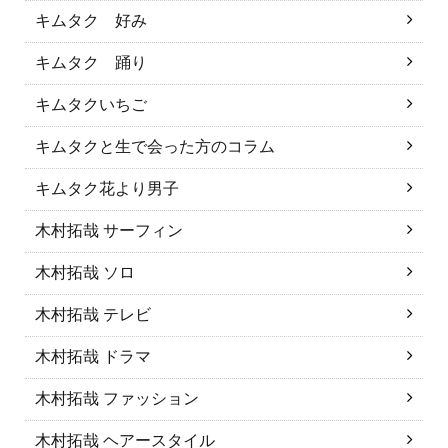
キムタク 好み
キムタク 踊り
キムタクいちご
キムタクと生で会った方のコラム
キムタク花より男子
木村拓哉 サーフィン
木村拓哉 ソロ
木村拓哉 テレビ
木村拓哉 ドラマ
木村拓哉 ファッション
木村拓哉 ヘアースタイル