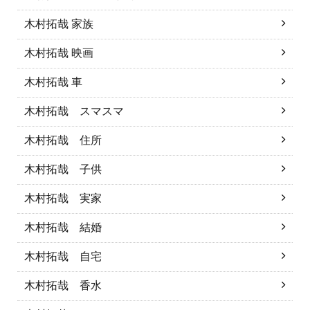
木村拓哉 家族
木村拓哉 映画
木村拓哉 車
木村拓哉 スマスマ
木村拓哉 住所
木村拓哉 子供
木村拓哉 実家
木村拓哉 結婚
木村拓哉 自宅
木村拓哉 香水