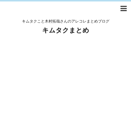
キムタクこと木村拓哉さんのアレコレまとめブログ
キムタクまとめ