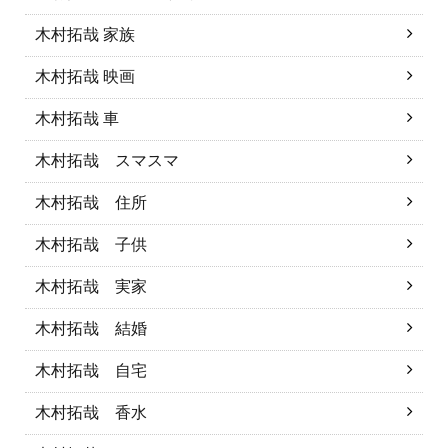
木村拓哉 家族
木村拓哉 映画
木村拓哉 車
木村拓哉 スマスマ
木村拓哉 住所
木村拓哉 子供
木村拓哉 実家
木村拓哉 結婚
木村拓哉 自宅
木村拓哉 香水