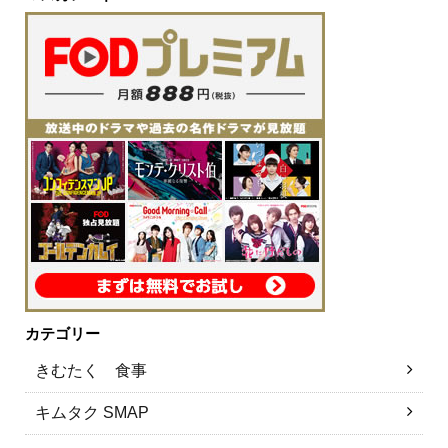
カテゴリー
きむたく 食事
キムタク SMAP