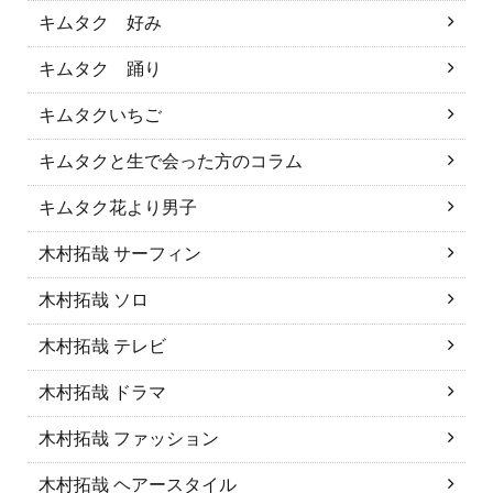
キムタク 好み
キムタク 踊り
キムタクいちご
キムタクと生で会った方のコラム
キムタク花より男子
木村拓哉 サーフィン
木村拓哉 ソロ
木村拓哉 テレビ
木村拓哉 ドラマ
木村拓哉 ファッション
木村拓哉 ヘアースタイル