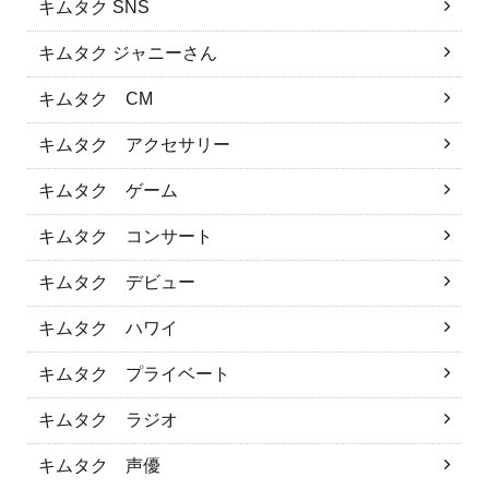
キムタク SNS
キムタク ジャニーさん
キムタク CM
キムタク アクセサリー
キムタク ゲーム
キムタク コンサート
キムタク デビュー
キムタク ハワイ
キムタク プライベート
キムタク ラジオ
キムタク 声優