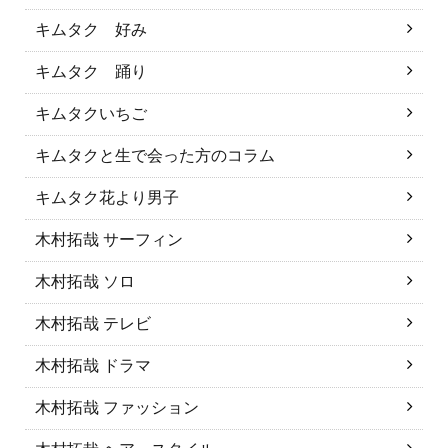
キムタク 好み
キムタク 踊り
キムタクいちご
キムタクと生で会った方のコラム
キムタク花より男子
木村拓哉 サーフィン
木村拓哉 ソロ
木村拓哉 テレビ
木村拓哉 ドラマ
木村拓哉 ファッション