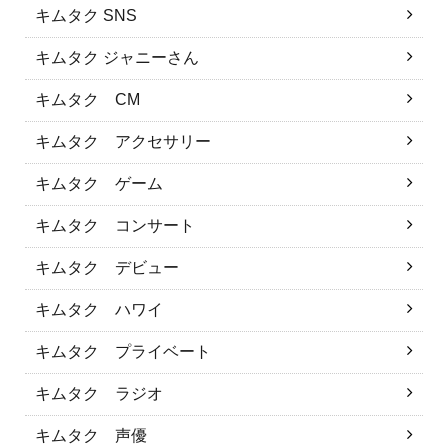
キムタク SNS
キムタク ジャニーさん
キムタク CM
キムタク アクセサリー
キムタク ゲーム
キムタク コンサート
キムタク デビュー
キムタク ハワイ
キムタク プライベート
キムタク ラジオ
キムタク 声優