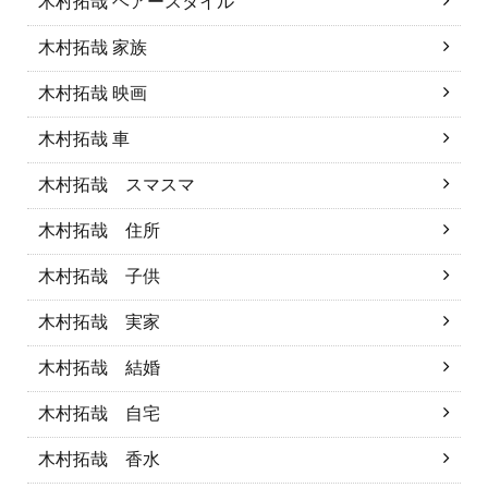
木村拓哉 ヘアースタイル
木村拓哉 家族
木村拓哉 映画
木村拓哉 車
木村拓哉 スマスマ
木村拓哉 住所
木村拓哉 子供
木村拓哉 実家
木村拓哉 結婚
木村拓哉 自宅
木村拓哉 香水