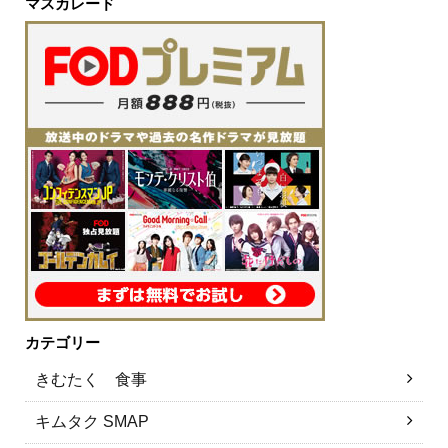
マスカレード
カテゴリー
きむたく 食事
キムタク SMAP