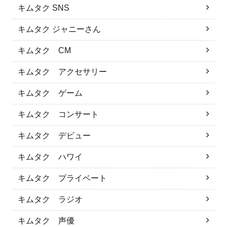
キムタク SNS
キムタク ジャニーさん
キムタク CM
キムタク アクセサリー
キムタク ゲーム
キムタク コンサート
キムタク デビュー
キムタク ハワイ
キムタク プライベート
キムタク ラジオ
キムタク 声優