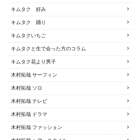
キムタク 好み
キムタク 踊り
キムタクいちご
キムタクと生で会った方のコラム
キムタク花より男子
木村拓哉 サーフィン
木村拓哉 ソロ
木村拓哉 テレビ
木村拓哉 ドラマ
木村拓哉 ファッション