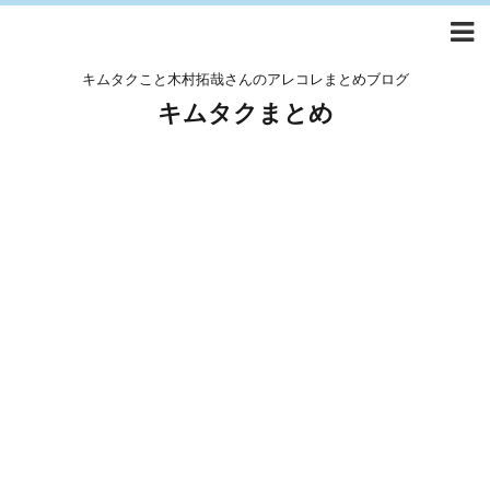
キムタクこと木村拓哉さんのアレコレまとめブログ
キムタクまとめ