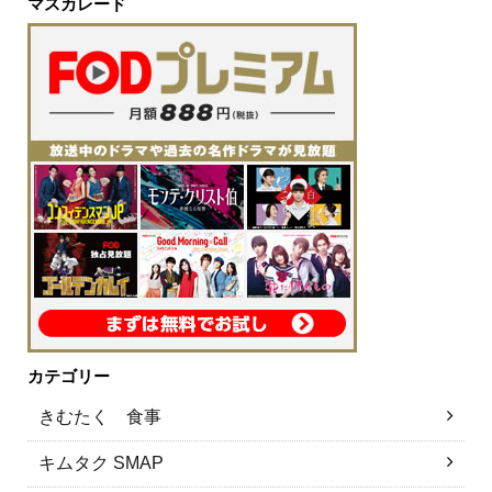
マスカレード
カテゴリー
きむたく 食事
キムタク SMAP