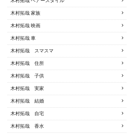
木村拓哉 ヘアースタイル
木村拓哉 家族
木村拓哉 映画
木村拓哉 車
木村拓哉 スマスマ
木村拓哉 住所
木村拓哉 子供
木村拓哉 実家
木村拓哉 結婚
木村拓哉 自宅
木村拓哉 香水