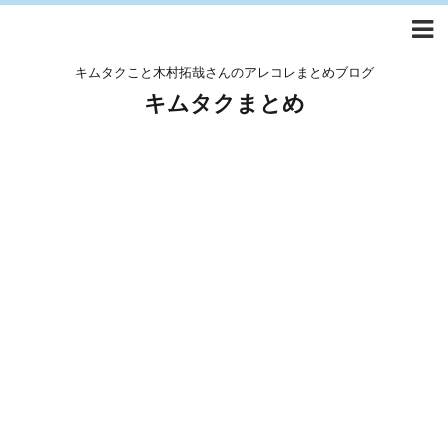
キムタクこと木村拓哉さんのアレコレまとめブログ
キムタクまとめ