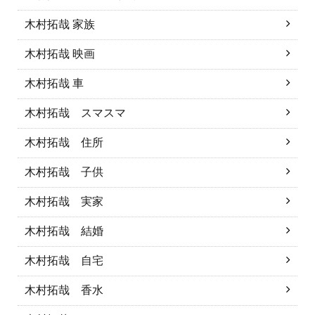
木村拓哉 家族
木村拓哉 映画
木村拓哉 車
木村拓哉 スマスマ
木村拓哉 住所
木村拓哉 子供
木村拓哉 実家
木村拓哉 結婚
木村拓哉 自宅
木村拓哉 香水