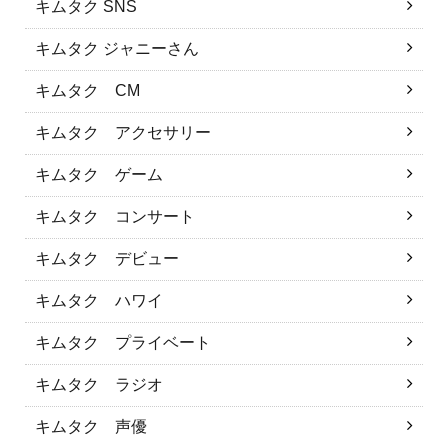
キムタク SNS
キムタク ジャニーさん
キムタク CM
キムタク アクセサリー
キムタク ゲーム
キムタク コンサート
キムタク デビュー
キムタク ハワイ
キムタク プライベート
キムタク ラジオ
キムタク 声優