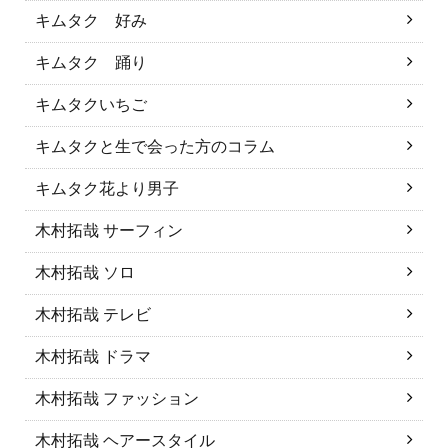
キムタク 好み
キムタク 踊り
キムタクいちご
キムタクと生で会った方のコラム
キムタク花より男子
木村拓哉 サーフィン
木村拓哉 ソロ
木村拓哉 テレビ
木村拓哉 ドラマ
木村拓哉 ファッション
木村拓哉 ヘアースタイル