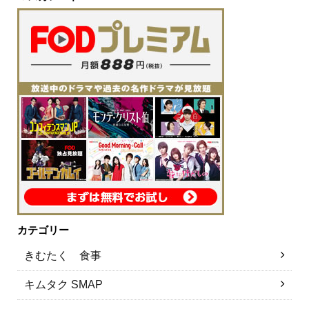
カテゴリー
きむたく 食事
キムタク SMAP