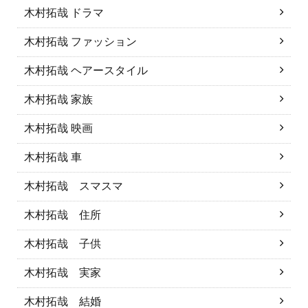
木村拓哉 ドラマ
木村拓哉 ファッション
木村拓哉 ヘアースタイル
木村拓哉 家族
木村拓哉 映画
木村拓哉 車
木村拓哉 スマスマ
木村拓哉 住所
木村拓哉 子供
木村拓哉 実家
木村拓哉 結婚