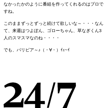
なかったかのように番組を作ってくれるのはプロで
すね。
このままずっとずっと続けて欲しいな～・・・なん
て、来週はつよぽん、ゴローちゃん、草なぎくん3
人のスマスマなのね・・・・
でも、パリピア～♪（・∀・）ｲｪ~ｲ