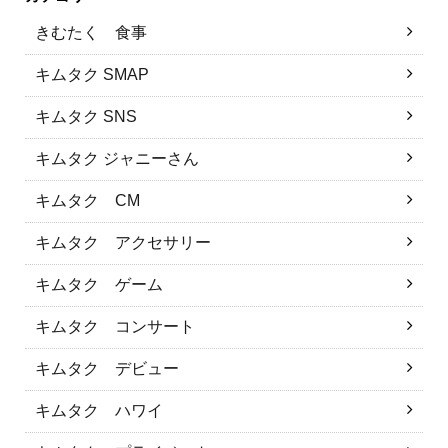
きむたく 食事
キムタク SMAP
キムタク SNS
キムタク ジャニーさん
キムタク CM
キムタク アクセサリー
キムタク ゲーム
キムタク コンサート
キムタク デビュー
キムタク ハワイ