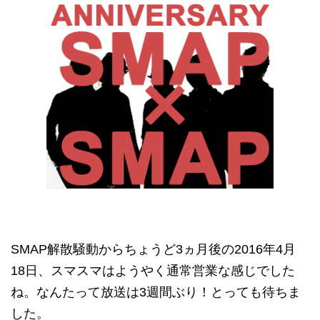
SMAP解散騒動からちょうど3ヵ月後の2016年4月
18日、スマスマはようやく通常営業な感じでした
ね。なんたって放送は3週間ぶり！とっても待ちま
した。