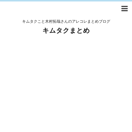
キムタクこと木村拓哉さんのアレコレまとめブログ
キムタクまとめ