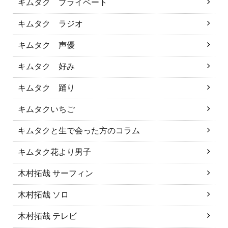
キムタク プライベート
キムタク ラジオ
キムタク 声優
キムタク 好み
キムタク 踊り
キムタクいちご
キムタクと生で会った方のコラム
キムタク花より男子
木村拓哉 サーフィン
木村拓哉 ソロ
木村拓哉 テレビ