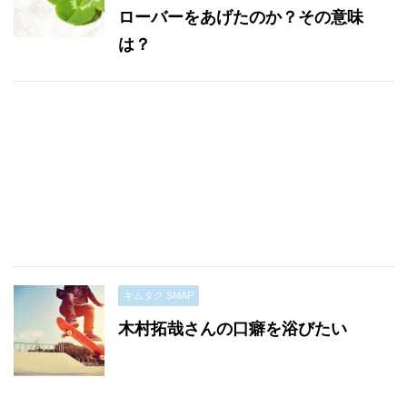
ローバーをあげたのか？その意味
は？
キムタク SMAP
木村拓哉さんの口癖を浴びたい