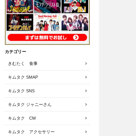
カテゴリー
きむたく 食事
キムタク SMAP
キムタク SNS
キムタク ジャニーさん
キムタク CM
キムタク アクセサリー