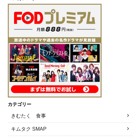
カテゴリー
きむたく 食事
キムタク SMAP