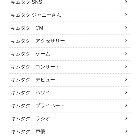
キムタク SNS
キムタク ジャニーさん
キムタク CM
キムタク アクセサリー
キムタク ゲーム
キムタク コンサート
キムタク デビュー
キムタク ハワイ
キムタク プライベート
キムタク ラジオ
キムタク 声優