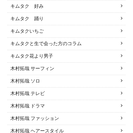
キムタク 好み
キムタク 踊り
キムタクいちご
キムタクと生で会った方のコラム
キムタク花より男子
木村拓哉 サーフィン
木村拓哉 ソロ
木村拓哉 テレビ
木村拓哉 ドラマ
木村拓哉 ファッション
木村拓哉 ヘアースタイル