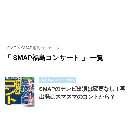
HOME
>
SMAP福島コンサート
「 SMAP福島コンサート 」 一覧
木村拓哉ＳＭＡＰ解散
SMAPのテレビ出演は変更なし！再
出発はスマスマのコントから？