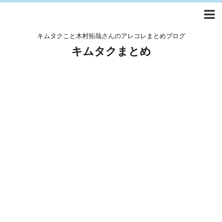
キムタクこと木村拓哉さんのアレコレまとめブログ
キムタクまとめ