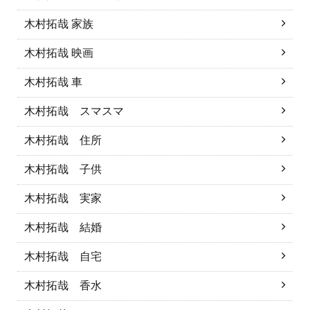
木村拓哉 家族
木村拓哉 映画
木村拓哉 車
木村拓哉 スマスマ
木村拓哉 住所
木村拓哉 子供
木村拓哉 実家
木村拓哉 結婚
木村拓哉 自宅
木村拓哉 香水