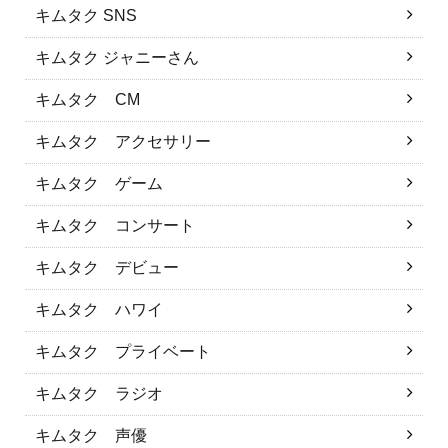
キムタク SNS
キムタク ジャニーさん
キムタク CM
キムタク アクセサリー
キムタク ゲーム
キムタク コンサート
キムタク デビュー
キムタク ハワイ
キムタク プライベート
キムタク ラジオ
キムタク 声優