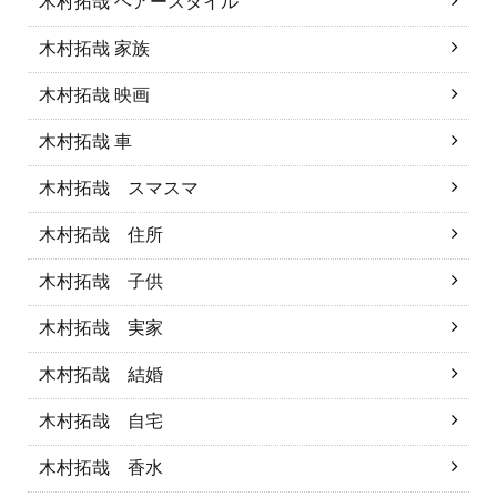
木村拓哉 ヘアースタイル
木村拓哉 家族
木村拓哉 映画
木村拓哉 車
木村拓哉 スマスマ
木村拓哉 住所
木村拓哉 子供
木村拓哉 実家
木村拓哉 結婚
木村拓哉 自宅
木村拓哉 香水