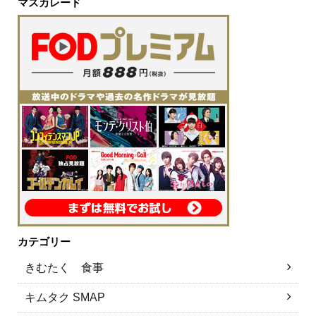
マスカレード
カテゴリー
きむたく 食事
キムタク SMAP