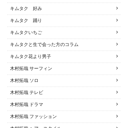
キムタク 好み
キムタク 踊り
キムタクいちご
キムタクと生で会った方のコラム
キムタク花より男子
木村拓哉 サーフィン
木村拓哉 ソロ
木村拓哉 テレビ
木村拓哉 ドラマ
木村拓哉 ファッション