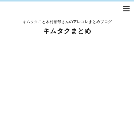
キムタクこと木村拓哉さんのアレコレまとめブログ
キムタクまとめ