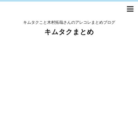
キムタクこと木村拓哉さんのアレコレまとめブログ
キムタクまとめ