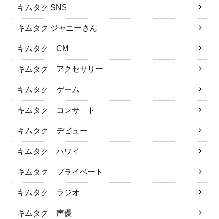
キムタク SNS
キムタク ジャニーさん
キムタク CM
キムタク アクセサリー
キムタク ゲーム
キムタク コンサート
キムタク デビュー
キムタク ハワイ
キムタク プライベート
キムタク ラジオ
キムタク 声優