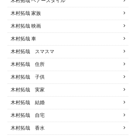
木村拓哉 ヘアースタイル
木村拓哉 家族
木村拓哉 映画
木村拓哉 車
木村拓哉 スマスマ
木村拓哉 住所
木村拓哉 子供
木村拓哉 実家
木村拓哉 結婚
木村拓哉 自宅
木村拓哉 香水