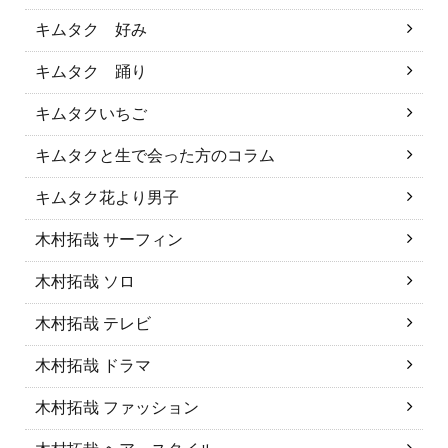
キムタク 好み
キムタク 踊り
キムタクいちご
キムタクと生で会った方のコラム
キムタク花より男子
木村拓哉 サーフィン
木村拓哉 ソロ
木村拓哉 テレビ
木村拓哉 ドラマ
木村拓哉 ファッション