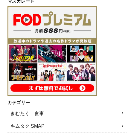
マスカレード
カテゴリー
きむたく 食事
キムタク SMAP