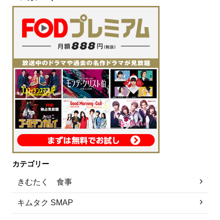
カテゴリー
きむたく 食事
キムタク SMAP