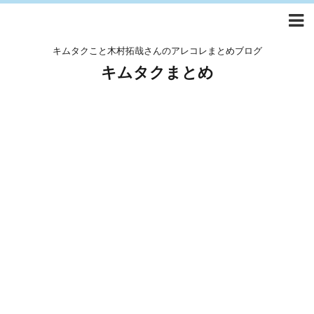
キムタクこと木村拓哉さんのアレコレまとめブログ
キムタクまとめ