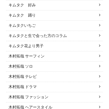
キムタク 好み
キムタク 踊り
キムタクいちご
キムタクと生で会った方のコラム
キムタク花より男子
木村拓哉 サーフィン
木村拓哉 ソロ
木村拓哉 テレビ
木村拓哉 ドラマ
木村拓哉 ファッション
木村拓哉 ヘアースタイル