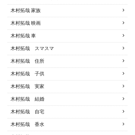
木村拓哉 家族
木村拓哉 映画
木村拓哉 車
木村拓哉 スマスマ
木村拓哉 住所
木村拓哉 子供
木村拓哉 実家
木村拓哉 結婚
木村拓哉 自宅
木村拓哉 香水