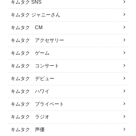
キムタク SNS
キムタク ジャニーさん
キムタク CM
キムタク アクセサリー
キムタク ゲーム
キムタク コンサート
キムタク デビュー
キムタク ハワイ
キムタク プライベート
キムタク ラジオ
キムタク 声優