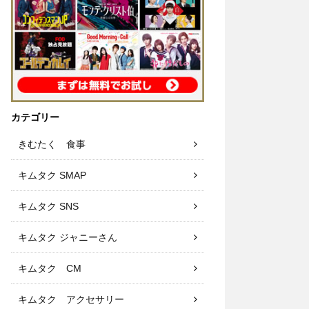
カテゴリー
きむたく 食事
キムタク SMAP
キムタク SNS
キムタク ジャニーさん
キムタク CM
キムタク アクセサリー