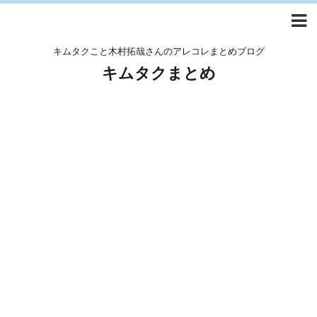
キムタクこと木村拓哉さんのアレコレまとめブログ
キムタクまとめ