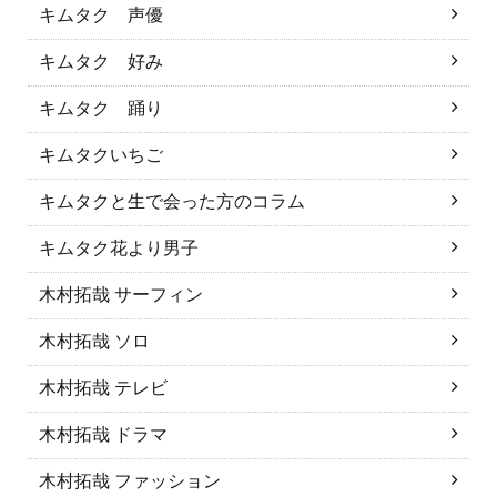
キムタク 声優
キムタク 好み
キムタク 踊り
キムタクいちご
キムタクと生で会った方のコラム
キムタク花より男子
木村拓哉 サーフィン
木村拓哉 ソロ
木村拓哉 テレビ
木村拓哉 ドラマ
木村拓哉 ファッション