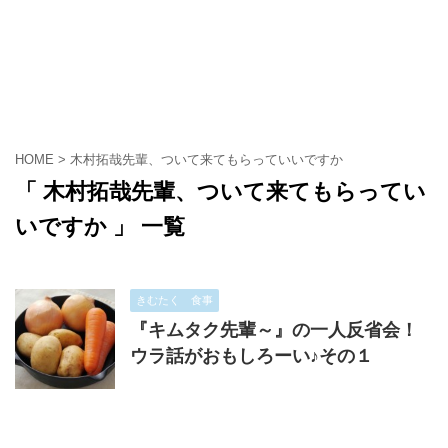
HOME
>
木村拓哉先輩、ついて来てもらっていいですか
「 木村拓哉先輩、ついて来てもらってい
いですか 」 一覧
きむたく 食事
『キムタク先輩～』の一人反省会！
ウラ話がおもしろーい♪その１