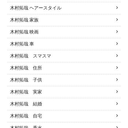
木村拓哉 ヘアースタイル
木村拓哉 家族
木村拓哉 映画
木村拓哉 車
木村拓哉 スマスマ
木村拓哉 住所
木村拓哉 子供
木村拓哉 実家
木村拓哉 結婚
木村拓哉 自宅
木村拓哉 香水