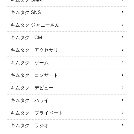
キムタク SNS
キムタク ジャニーさん
キムタク CM
キムタク アクセサリー
キムタク ゲーム
キムタク コンサート
キムタク デビュー
キムタク ハワイ
キムタク プライベート
キムタク ラジオ