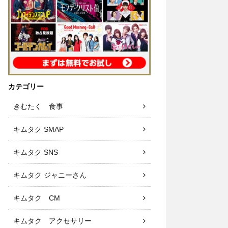
カテゴリー
きむたく 食事
キムタク SMAP
キムタク SNS
キムタク ジャニーさん
キムタク CM
キムタク アクセサリー