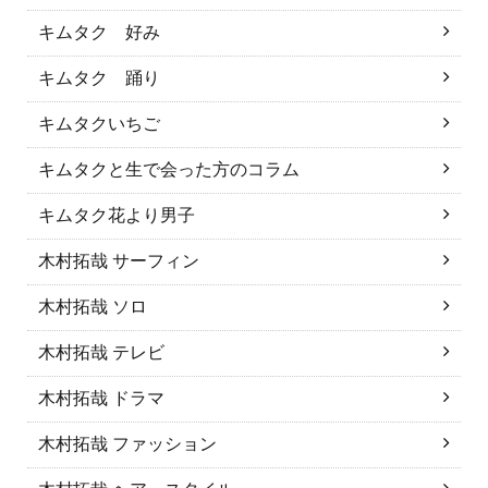
キムタク 好み
キムタク 踊り
キムタクいちご
キムタクと生で会った方のコラム
キムタク花より男子
木村拓哉 サーフィン
木村拓哉 ソロ
木村拓哉 テレビ
木村拓哉 ドラマ
木村拓哉 ファッション