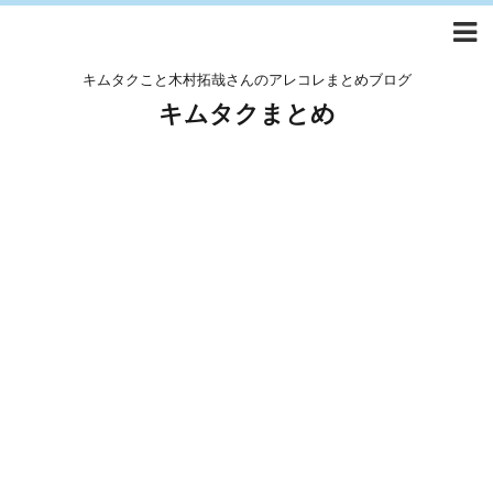
キムタクこと木村拓哉さんのアレコレまとめブログ
キムタクまとめ