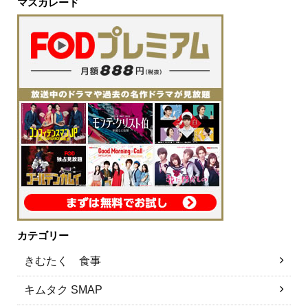
マスカレード
カテゴリー
きむたく 食事
キムタク SMAP