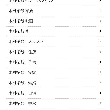
木村拓哉 ヘアースタイル
木村拓哉 家族
木村拓哉 映画
木村拓哉 車
木村拓哉 スマスマ
木村拓哉 住所
木村拓哉 子供
木村拓哉 実家
木村拓哉 結婚
木村拓哉 自宅
木村拓哉 香水