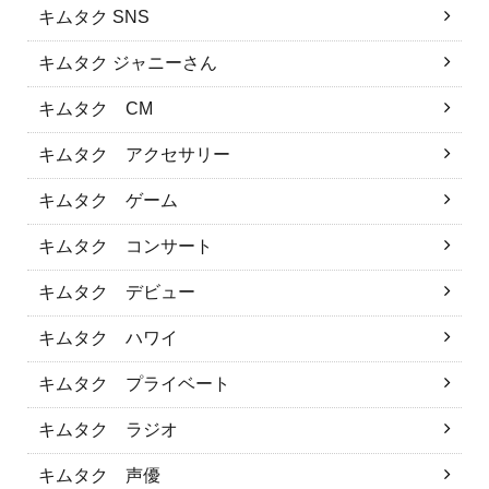
キムタク SNS
キムタク ジャニーさん
キムタク CM
キムタク アクセサリー
キムタク ゲーム
キムタク コンサート
キムタク デビュー
キムタク ハワイ
キムタク プライベート
キムタク ラジオ
キムタク 声優