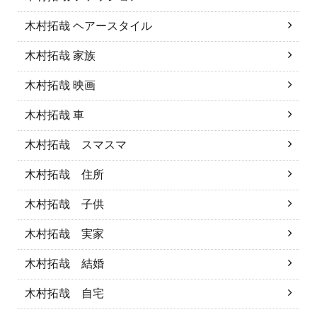
木村拓哉 ヘアースタイル
木村拓哉 家族
木村拓哉 映画
木村拓哉 車
木村拓哉 スマスマ
木村拓哉 住所
木村拓哉 子供
木村拓哉 実家
木村拓哉 結婚
木村拓哉 自宅