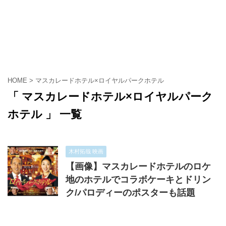
HOME
>
マスカレードホテル×ロイヤルパークホテル
「 マスカレードホテル×ロイヤルパーク
ホテル 」 一覧
木村拓哉 映画
【画像】マスカレードホテルのロケ
地のホテルでコラボケーキとドリン
ク/パロディーのポスターも話題