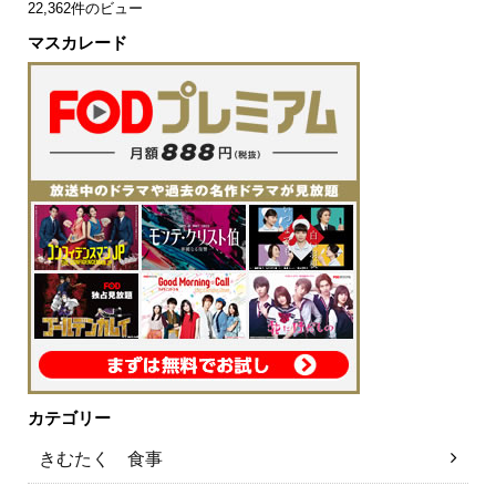
22,362件のビュー
マスカレード
カテゴリー
きむたく 食事