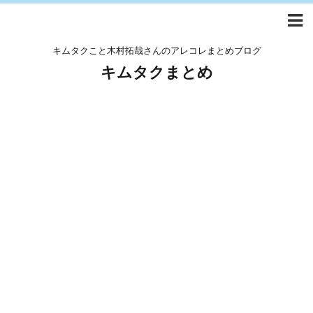
キムタクこと木村拓哉さんのアレコレまとめブログ
キムタクまとめ