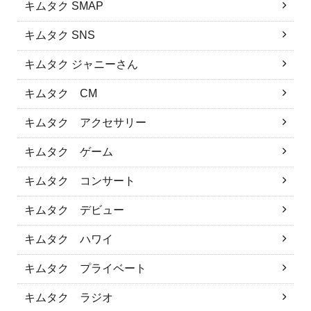
キムタク SMAP
キムタク SNS
キムタク ジャニーさん
キムタク CM
キムタク アクセサリー
キムタク ゲーム
キムタク コンサート
キムタク デビュー
キムタク ハワイ
キムタク プライベート
キムタク ラジオ