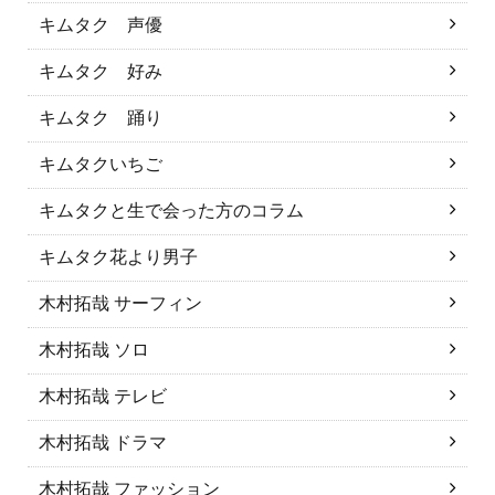
キムタク 声優
キムタク 好み
キムタク 踊り
キムタクいちご
キムタクと生で会った方のコラム
キムタク花より男子
木村拓哉 サーフィン
木村拓哉 ソロ
木村拓哉 テレビ
木村拓哉 ドラマ
木村拓哉 ファッション