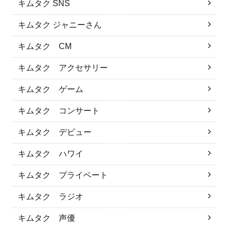
キムタク SNS
キムタク ジャニーさん
キムタク CM
キムタク アクセサリー
キムタク ゲーム
キムタク コンサート
キムタク デビュー
キムタク ハワイ
キムタク プライベート
キムタク ラジオ
キムタク 声優