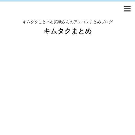
キムタクこと木村拓哉さんのアレコレまとめブログ
キムタクまとめ