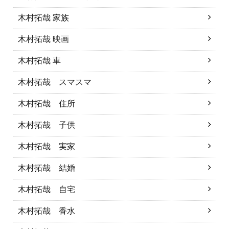
木村拓哉 家族
木村拓哉 映画
木村拓哉 車
木村拓哉 スマスマ
木村拓哉 住所
木村拓哉 子供
木村拓哉 実家
木村拓哉 結婚
木村拓哉 自宅
木村拓哉 香水