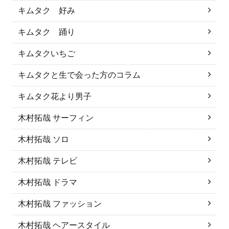
キムタク 好み
キムタク 踊り
キムタクいちご
キムタクと生で会った方のコラム
キムタク花より男子
木村拓哉 サーフィン
木村拓哉 ソロ
木村拓哉 テレビ
木村拓哉 ドラマ
木村拓哉 ファッション
木村拓哉 ヘアースタイル