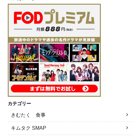
カテゴリー
きむたく 食事
キムタク SMAP