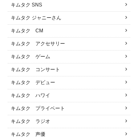
キムタク SNS
キムタク ジャニーさん
キムタク CM
キムタク アクセサリー
キムタク ゲーム
キムタク コンサート
キムタク デビュー
キムタク ハワイ
キムタク プライベート
キムタク ラジオ
キムタク 声優