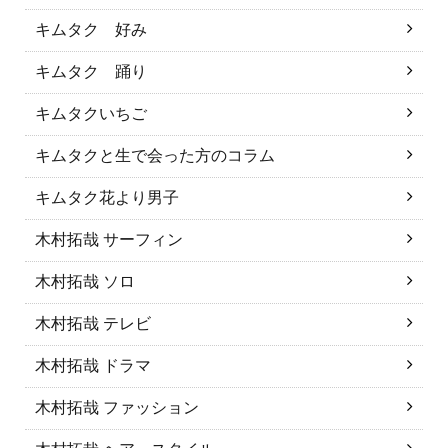
キムタク 好み
キムタク 踊り
キムタクいちご
キムタクと生で会った方のコラム
キムタク花より男子
木村拓哉 サーフィン
木村拓哉 ソロ
木村拓哉 テレビ
木村拓哉 ドラマ
木村拓哉 ファッション