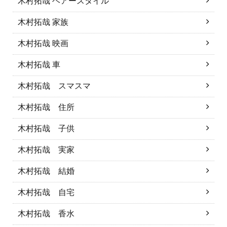
木村拓哉 ヘアースタイル
木村拓哉 家族
木村拓哉 映画
木村拓哉 車
木村拓哉 スマスマ
木村拓哉 住所
木村拓哉 子供
木村拓哉 実家
木村拓哉 結婚
木村拓哉 自宅
木村拓哉 香水