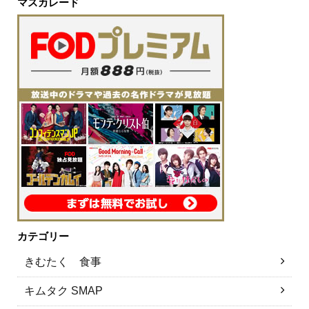
マスカレード
カテゴリー
きむたく 食事
キムタク SMAP