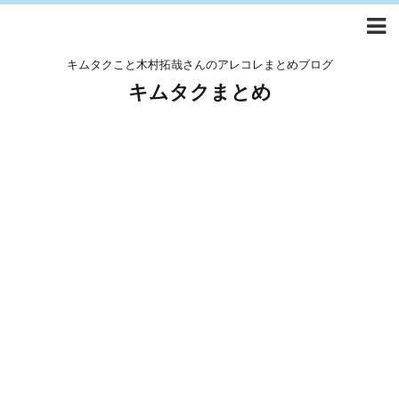
キムタクこと木村拓哉さんのアレコレまとめブログ
キムタクまとめ