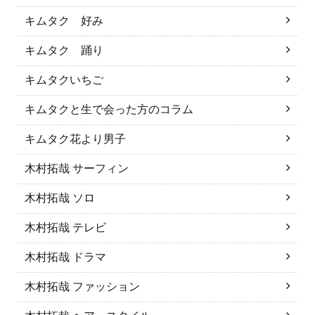
キムタク 好み
キムタク 踊り
キムタクいちご
キムタクと生で会った方のコラム
キムタク花より男子
木村拓哉 サーフィン
木村拓哉 ソロ
木村拓哉 テレビ
木村拓哉 ドラマ
木村拓哉 ファッション