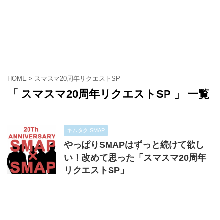
HOME
>
スマスマ20周年リクエストSP
「 スマスマ20周年リクエストSP 」 一覧
キムタク SMAP
やっぱりSMAPはずっと続けて欲し
い！改めて思った「スマスマ20周年
リクエストSP」