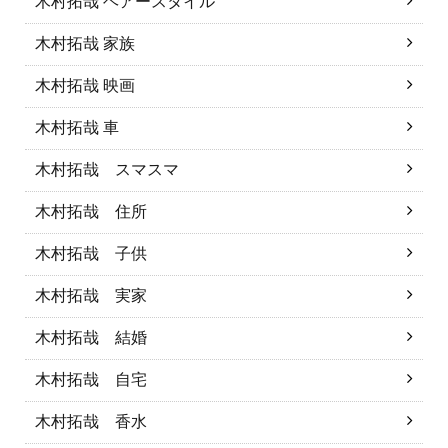
木村拓哉 ヘアースタイル
木村拓哉 家族
木村拓哉 映画
木村拓哉 車
木村拓哉 スマスマ
木村拓哉 住所
木村拓哉 子供
木村拓哉 実家
木村拓哉 結婚
木村拓哉 自宅
木村拓哉 香水