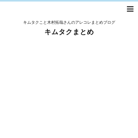
キムタクこと木村拓哉さんのアレコレまとめブログ
キムタクまとめ