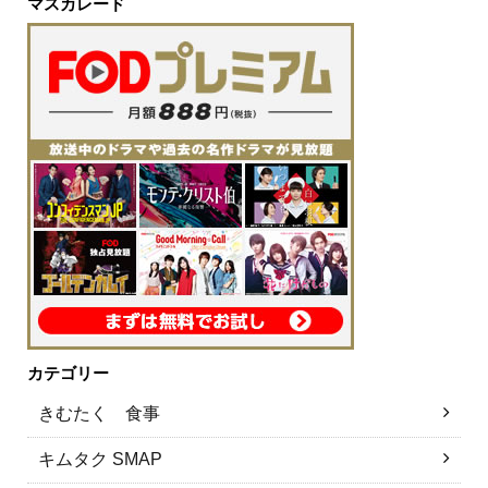
マスカレード
カテゴリー
きむたく 食事
キムタク SMAP