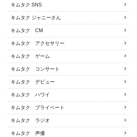
キムタク SNS
キムタク ジャニーさん
キムタク CM
キムタク アクセサリー
キムタク ゲーム
キムタク コンサート
キムタク デビュー
キムタク ハワイ
キムタク プライベート
キムタク ラジオ
キムタク 声優