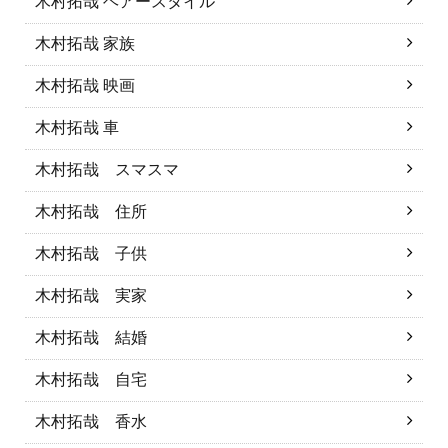
木村拓哉 ヘアースタイル
木村拓哉 家族
木村拓哉 映画
木村拓哉 車
木村拓哉 スマスマ
木村拓哉 住所
木村拓哉 子供
木村拓哉 実家
木村拓哉 結婚
木村拓哉 自宅
木村拓哉 香水