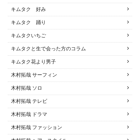
キムタク 好み
キムタク 踊り
キムタクいちご
キムタクと生で会った方のコラム
キムタク花より男子
木村拓哉 サーフィン
木村拓哉 ソロ
木村拓哉 テレビ
木村拓哉 ドラマ
木村拓哉 ファッション