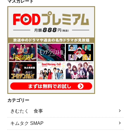
マスカレード
カテゴリー
きむたく 食事
キムタク SMAP