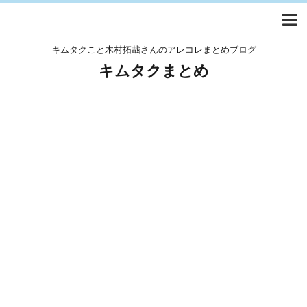
キムタクこと木村拓哉さんのアレコレまとめブログ
キムタクまとめ