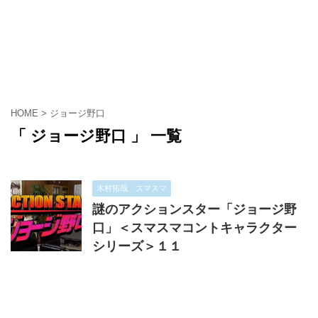
HOME
>
ジョージ野口
「 ジョージ野口 」 一覧
木村拓哉 スマスマ
謎のアクションスター「ジョージ野
口」＜スマスマコントキャラクター
シリーズ＞１１