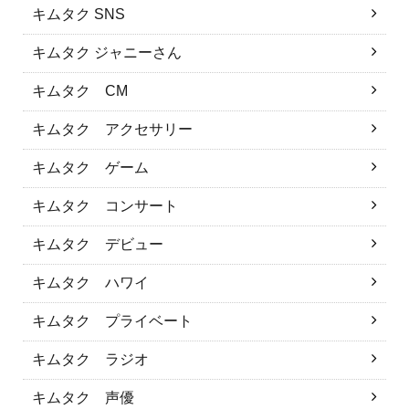
キムタク SNS
キムタク ジャニーさん
キムタク CM
キムタク アクセサリー
キムタク ゲーム
キムタク コンサート
キムタク デビュー
キムタク ハワイ
キムタク プライベート
キムタク ラジオ
キムタク 声優