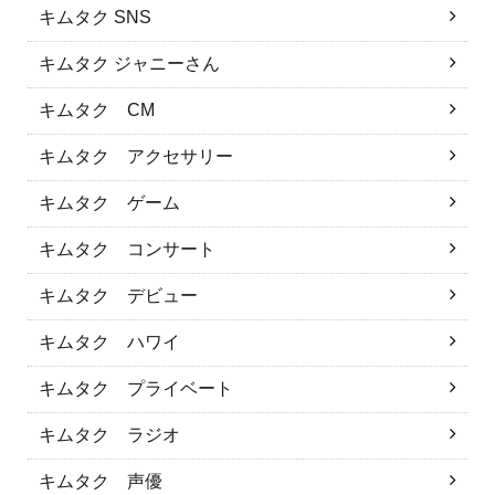
キムタク SNS
キムタク ジャニーさん
キムタク CM
キムタク アクセサリー
キムタク ゲーム
キムタク コンサート
キムタク デビュー
キムタク ハワイ
キムタク プライベート
キムタク ラジオ
キムタク 声優