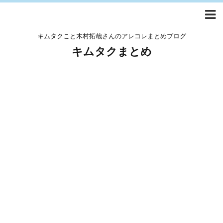
キムタクこと木村拓哉さんのアレコレまとめブログ
キムタクまとめ