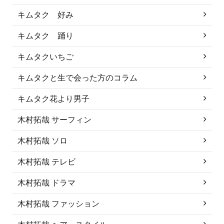
キムタク 好み
キムタク 踊り
キムタクいちご
キムタクと生で会った方のコラム
キムタク花より男子
木村拓哉 サーフィン
木村拓哉 ソロ
木村拓哉 テレビ
木村拓哉 ドラマ
木村拓哉 ファッション