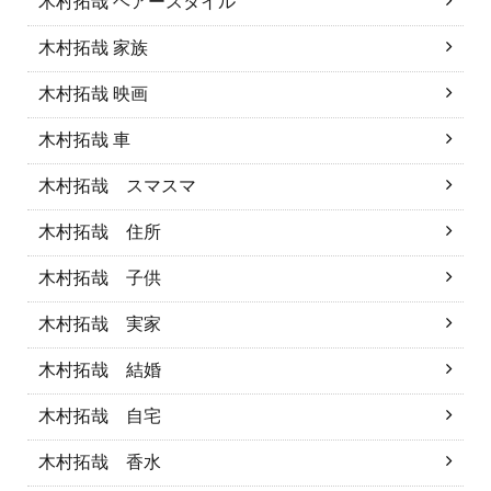
木村拓哉 ヘアースタイル
木村拓哉 家族
木村拓哉 映画
木村拓哉 車
木村拓哉 スマスマ
木村拓哉 住所
木村拓哉 子供
木村拓哉 実家
木村拓哉 結婚
木村拓哉 自宅
木村拓哉 香水