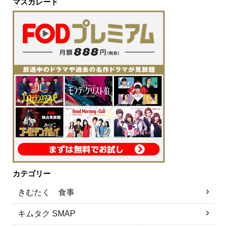
マスカレード
カテゴリー
きむたく 食事
キムタク SMAP