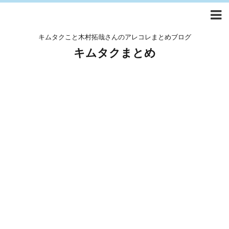
キムタクこと木村拓哉さんのアレコレまとめブログ
キムタクまとめ