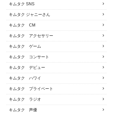
キムタク SNS
キムタク ジャニーさん
キムタク CM
キムタク アクセサリー
キムタク ゲーム
キムタク コンサート
キムタク デビュー
キムタク ハワイ
キムタク プライベート
キムタク ラジオ
キムタク 声優