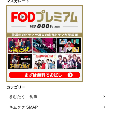
マスカレード
カテゴリー
きむたく 食事
キムタク SMAP