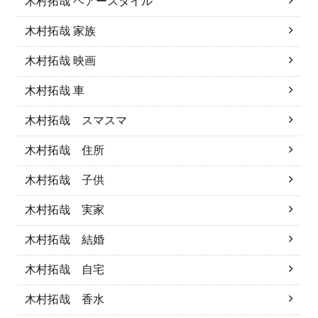
木村拓哉 ヘアースタイル
木村拓哉 家族
木村拓哉 映画
木村拓哉 車
木村拓哉 スマスマ
木村拓哉 住所
木村拓哉 子供
木村拓哉 実家
木村拓哉 結婚
木村拓哉 自宅
木村拓哉 香水