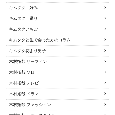
キムタク 好み
キムタク 踊り
キムタクいちご
キムタクと生で会った方のコラム
キムタク花より男子
木村拓哉 サーフィン
木村拓哉 ソロ
木村拓哉 テレビ
木村拓哉 ドラマ
木村拓哉 ファッション