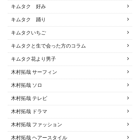
キムタク 好み
キムタク 踊り
キムタクいちご
キムタクと生で会った方のコラム
キムタク花より男子
木村拓哉 サーフィン
木村拓哉 ソロ
木村拓哉 テレビ
木村拓哉 ドラマ
木村拓哉 ファッション
木村拓哉 ヘアースタイル