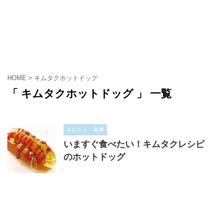
HOME
>
キムタクホットドッグ
「 キムタクホットドッグ 」 一覧
きむたく 食事
いますぐ食べたい！キムタクレシピ
のホットドッグ