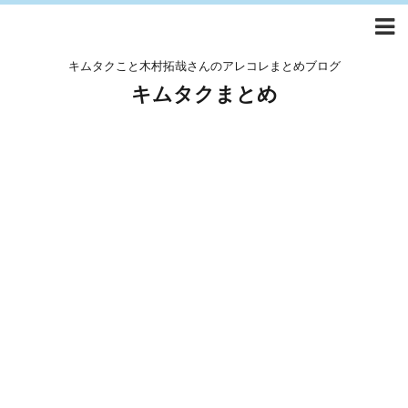
キムタクこと木村拓哉さんのアレコレまとめブログ
キムタクまとめ