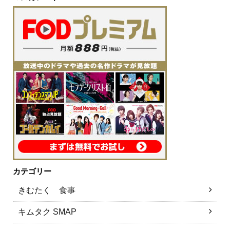
カテゴリー
きむたく 食事
キムタク SMAP