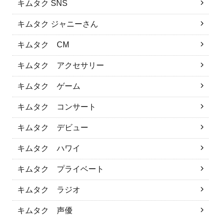
キムタク SNS
キムタク ジャニーさん
キムタク CM
キムタク アクセサリー
キムタク ゲーム
キムタク コンサート
キムタク デビュー
キムタク ハワイ
キムタク プライベート
キムタク ラジオ
キムタク 声優