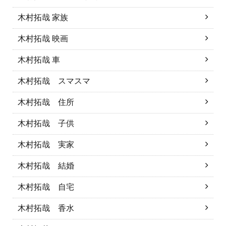
木村拓哉 家族
木村拓哉 映画
木村拓哉 車
木村拓哉 スマスマ
木村拓哉 住所
木村拓哉 子供
木村拓哉 実家
木村拓哉 結婚
木村拓哉 自宅
木村拓哉 香水