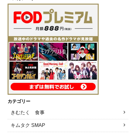
カテゴリー
きむたく 食事
キムタク SMAP