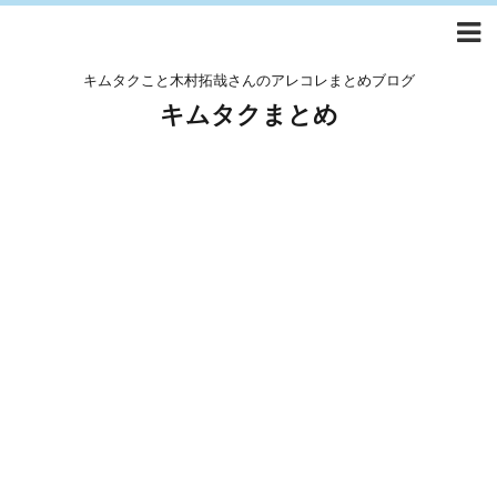
キムタクこと木村拓哉さんのアレコレまとめブログ
キムタクまとめ