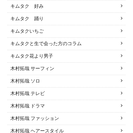
キムタク 好み
キムタク 踊り
キムタクいちご
キムタクと生で会った方のコラム
キムタク花より男子
木村拓哉 サーフィン
木村拓哉 ソロ
木村拓哉 テレビ
木村拓哉 ドラマ
木村拓哉 ファッション
木村拓哉 ヘアースタイル