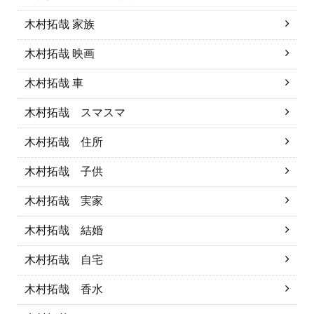
木村拓哉 家族
木村拓哉 映画
木村拓哉 車
木村拓哉 スマスマ
木村拓哉 住所
木村拓哉 子供
木村拓哉 実家
木村拓哉 結婚
木村拓哉 自宅
木村拓哉 香水