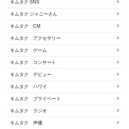
キムタク SNS
キムタク ジャニーさん
キムタク CM
キムタク アクセサリー
キムタク ゲーム
キムタク コンサート
キムタク デビュー
キムタク ハワイ
キムタク プライベート
キムタク ラジオ
キムタク 声優