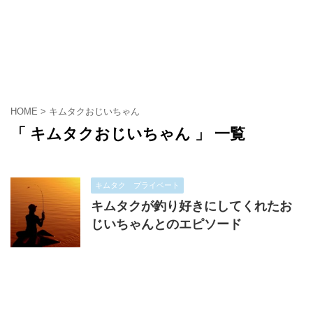
HOME
>
キムタクおじいちゃん
「 キムタクおじいちゃん 」 一覧
キムタク プライベート
キムタクが釣り好きにしてくれたお
じいちゃんとのエピソード