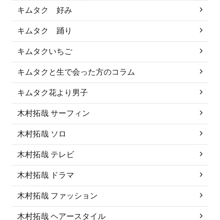
キムタク 好み
キムタク 踊り
キムタクいちご
キムタクと生で会った方のコラム
キムタク花より男子
木村拓哉 サーフィン
木村拓哉 ソロ
木村拓哉 テレビ
木村拓哉 ドラマ
木村拓哉 ファッション
木村拓哉 ヘアースタイル