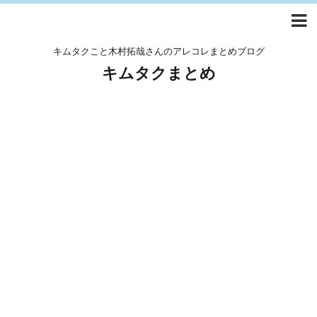
キムタクこと木村拓哉さんのアレコレまとめブログ
キムタクまとめ