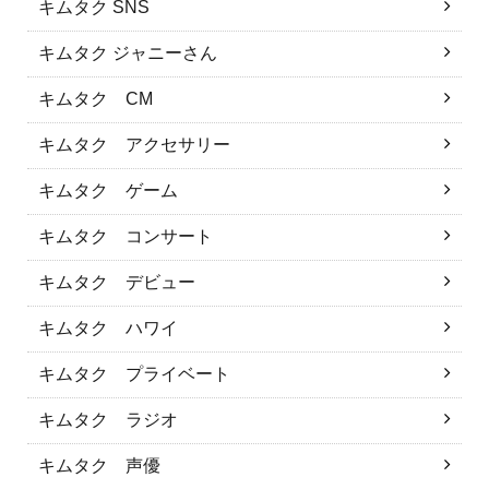
キムタク SNS
キムタク ジャニーさん
キムタク CM
キムタク アクセサリー
キムタク ゲーム
キムタク コンサート
キムタク デビュー
キムタク ハワイ
キムタク プライベート
キムタク ラジオ
キムタク 声優