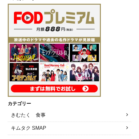
カテゴリー
きむたく 食事
キムタク SMAP