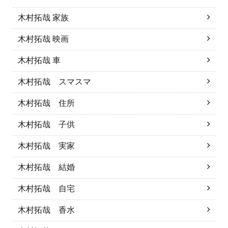
木村拓哉 家族
木村拓哉 映画
木村拓哉 車
木村拓哉 スマスマ
木村拓哉 住所
木村拓哉 子供
木村拓哉 実家
木村拓哉 結婚
木村拓哉 自宅
木村拓哉 香水