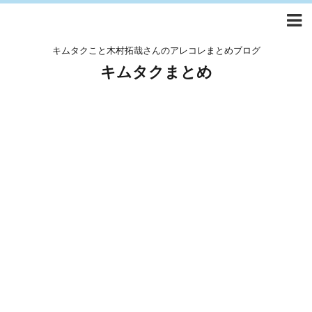
キムタクこと木村拓哉さんのアレコレまとめブログ
キムタクまとめ