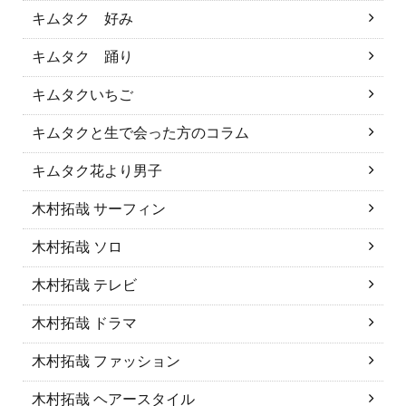
キムタク 好み
キムタク 踊り
キムタクいちご
キムタクと生で会った方のコラム
キムタク花より男子
木村拓哉 サーフィン
木村拓哉 ソロ
木村拓哉 テレビ
木村拓哉 ドラマ
木村拓哉 ファッション
木村拓哉 ヘアースタイル