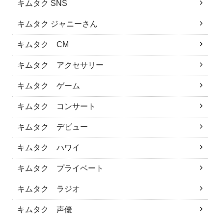
キムタク SNS
キムタク ジャニーさん
キムタク CM
キムタク アクセサリー
キムタク ゲーム
キムタク コンサート
キムタク デビュー
キムタク ハワイ
キムタク プライベート
キムタク ラジオ
キムタク 声優