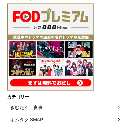
カテゴリー
きむたく 食事
キムタク SMAP