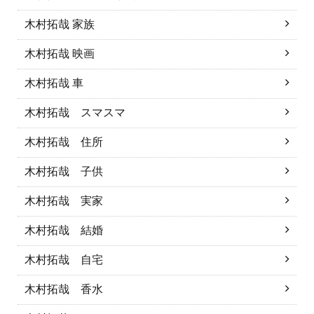
木村拓哉 家族
木村拓哉 映画
木村拓哉 車
木村拓哉 スマスマ
木村拓哉 住所
木村拓哉 子供
木村拓哉 実家
木村拓哉 結婚
木村拓哉 自宅
木村拓哉 香水